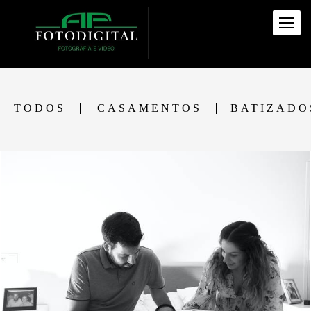
TODOS
CASAMENTOS
BATIZADO