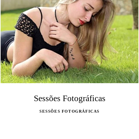
Sessões Fotográficas
SESSÕES FOTOGRÁFICAS
VEJA MAIS