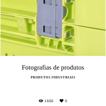
Fotografias de produtos
PRODUTOS INDUSTRIAIS
VEJA MAIS
1666
0