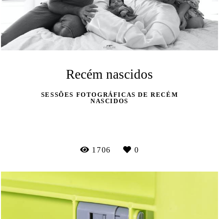
Recém nascidos
SESSÕES FOTOGRÁFICAS DE RECÉM
NASCIDOS
VEJA MAIS
1706
0