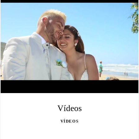
Vídeos
VÍDEOS
PLAY