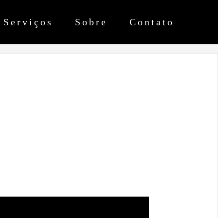
Serviços
Sobre
Contato